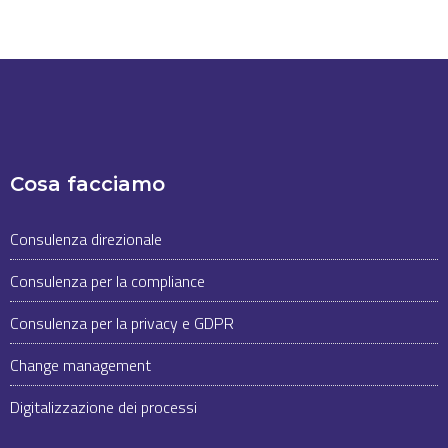
Cosa facciamo
Consulenza direzionale
Consulenza per la compliance
Consulenza per la privacy e GDPR
Change management
Digitalizzazione dei processi