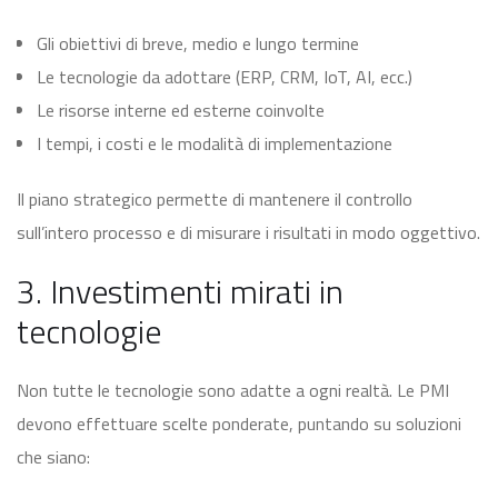
Gli obiettivi di breve, medio e lungo termine
Le tecnologie da adottare (ERP, CRM, IoT, AI, ecc.)
Le risorse interne ed esterne coinvolte
I tempi, i costi e le modalità di implementazione
Il piano strategico permette di mantenere il controllo
sull’intero processo e di misurare i risultati in modo oggettivo.
3. Investimenti mirati in
tecnologie
Non tutte le tecnologie sono adatte a ogni realtà. Le PMI
devono effettuare scelte ponderate, puntando su soluzioni
che siano: