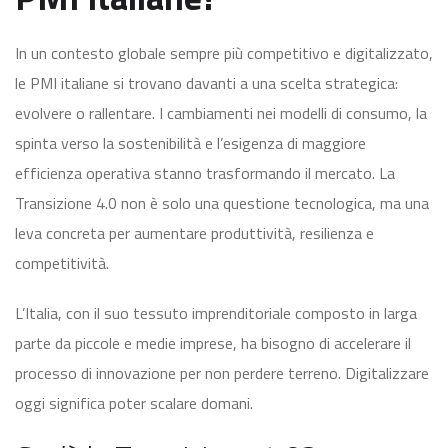
In un contesto globale sempre più competitivo e digitalizzato,
le PMI italiane si trovano davanti a una scelta strategica:
evolvere o rallentare. I cambiamenti nei modelli di consumo, la
spinta verso la sostenibilità e l’esigenza di maggiore
efficienza operativa stanno trasformando il mercato. La
Transizione 4.0 non è solo una questione tecnologica, ma una
leva concreta per aumentare produttività, resilienza e
competitività.
L’Italia, con il suo tessuto imprenditoriale composto in larga
parte da piccole e medie imprese, ha bisogno di accelerare il
processo di innovazione per non perdere terreno. Digitalizzare
oggi significa poter scalare domani.