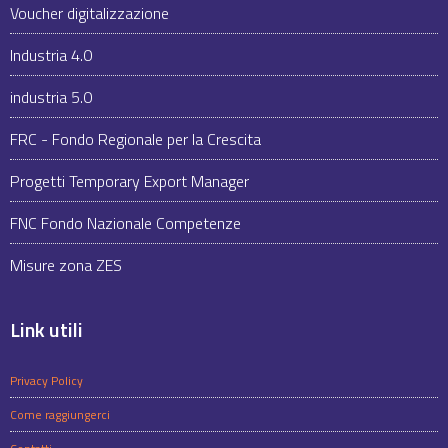
Voucher digitalizzazione
Industria 4.0
industria 5.0
FRC - Fondo Regionale per la Crescita
Progetti Temporary Export Manager
FNC Fondo Nazionale Competenze
Misure zona ZES
Link utili
Privacy Policy
Come raggiungerci