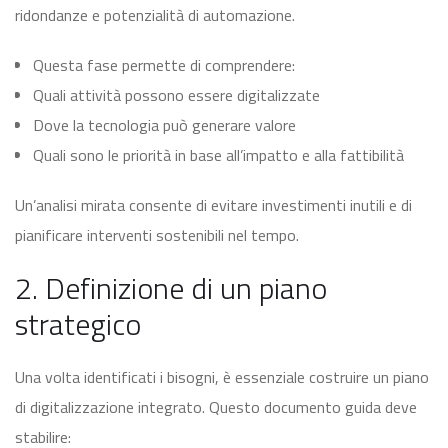
ridondanze e potenzialità di automazione.
Questa fase permette di comprendere:
Quali attività possono essere digitalizzate
Dove la tecnologia può generare valore
Quali sono le priorità in base all’impatto e alla fattibilità
Un’analisi mirata consente di evitare investimenti inutili e di
pianificare interventi sostenibili nel tempo.
2. Definizione di un piano
strategico
Una volta identificati i bisogni, è essenziale costruire un piano
di digitalizzazione integrato. Questo documento guida deve
stabilire: