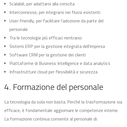
Scalabili, per adattarsi alla crescita
Interconnesse, per integrarsi nei flussi esistenti
User-friendly, per facilitare l’adozione da parte del
personale
Tra le tecnologie più efficaci rientrano:
Sistemi ERP per la gestione integrata dell’impresa
Software CRM per la gestione dei clienti
Piattaforme di Business Intelligence e data analytics
Infrastrutture cloud per flessibilità e sicurezza
4. Formazione del personale
La tecnologia da sola non basta. Perché la trasformazione sia
efficace, è fondamentale aggiornare le competenze interne.
La formazione continua consente al personale di: