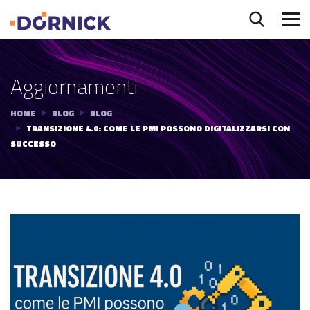
Aggiornamenti
HOME
BLOG
BLOG
TRANSIZIONE 4.0: COME LE PMI POSSONO DIGITALIZZARSI CON
SUCCESSO