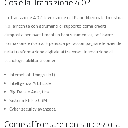
Cos’è la Transizione 4.0?
La Transizione 4.0 è l’evoluzione del Piano Nazionale Industria
4.0, arricchita con strumenti di supporto come crediti
d’imposta per investimenti in beni strumentali, software,
formazione e ricerca. È pensata per accompagnare le aziende
nella trasformazione digitale attraverso l’introduzione di
tecnologie abilitanti come:
Internet of Things (IoT)
Intelligenza Artificiale
Big Data e Analytics
Sistemi ERP e CRM
Cyber security avanzata
Come affrontare con successo la