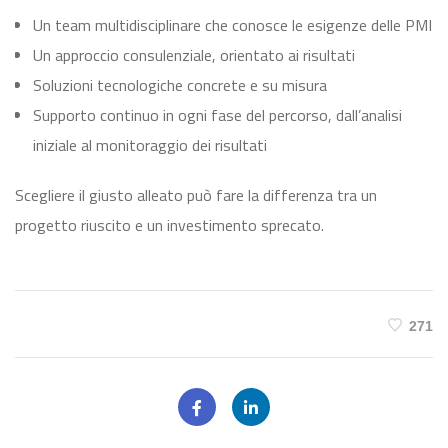
Un team multidisciplinare che conosce le esigenze delle PMI
Un approccio consulenziale, orientato ai risultati
Soluzioni tecnologiche concrete e su misura
Supporto continuo in ogni fase del percorso, dall’analisi
iniziale al monitoraggio dei risultati
Scegliere il giusto alleato può fare la differenza tra un
progetto riuscito e un investimento sprecato.
271