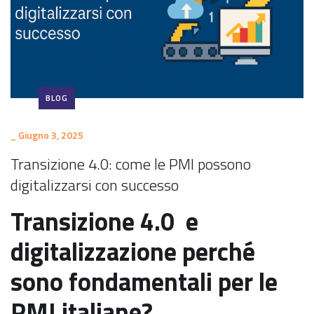
BLOG
_
Giugno 3, 2025
Transizione 4.0: come le PMI possono
digitalizzarsi con successo
Transizione 4.0 e
digitalizzazione perché
sono fondamentali per le
PMI italiane?