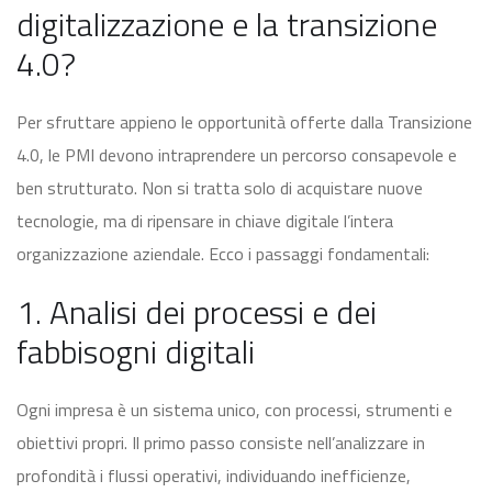
digitalizzazione e la transizione
4.0?
Per sfruttare appieno le opportunità offerte dalla Transizione
4.0, le PMI devono intraprendere un percorso consapevole e
ben strutturato. Non si tratta solo di acquistare nuove
tecnologie, ma di ripensare in chiave digitale l’intera
organizzazione aziendale. Ecco i passaggi fondamentali:
1. Analisi dei processi e dei
fabbisogni digitali
Ogni impresa è un sistema unico, con processi, strumenti e
obiettivi propri. Il primo passo consiste nell’analizzare in
profondità i flussi operativi, individuando inefficienze,