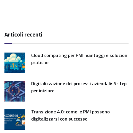
Articoli recenti
Cloud computing per PMI: vantaggi e soluzioni
pratiche
Digitalizzazione dei processi aziendali: 5 step
per iniziare
Transizione 4.0: come le PMI possono
digitalizzarsi con successo