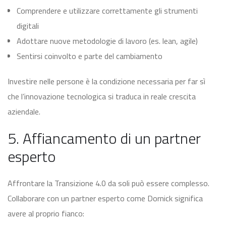
Comprendere e utilizzare correttamente gli strumenti
digitali
Adottare nuove metodologie di lavoro (es. lean, agile)
Sentirsi coinvolto e parte del cambiamento
Investire nelle persone è la condizione necessaria per far sì
che l’innovazione tecnologica si traduca in reale crescita
aziendale.
5. Affiancamento di un partner
esperto
Affrontare la Transizione 4.0 da soli può essere complesso.
Collaborare con un partner esperto come Dornick significa
avere al proprio fianco: