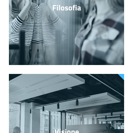
Filosofia
Visione