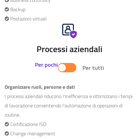
Backup
Postazioni virtuali
Processi aziendali
Per pochi
Per tutti
Organizzare ruoli, persone e dati
I processi aziendali riducono l'inefficienza e ottimizzano i tempi
di lavorazione consentendo l'automazione di operazioni di
routine.
Certificazione ISO
Change management