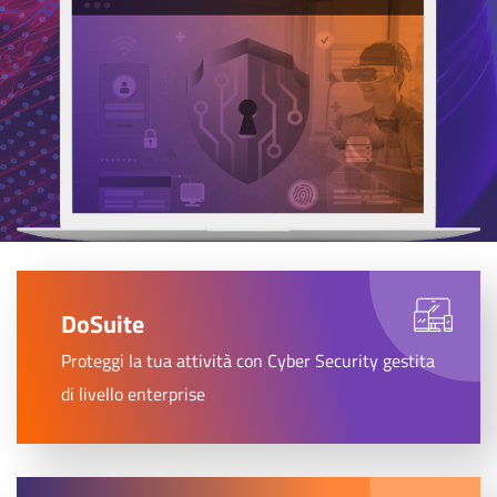
DoSuite
Proteggi la tua attività con Cyber Security gestita
di livello enterprise