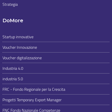
Strategia
DoMore
Startup innovative
Voucher Innovazione
Voucher digitalizzazione
Industria 4.0
industria 5.0
FRC - Fondo Regionale per la Crescita
Progetti Temporary Export Manager
FNC Fondo Nazionale Competenze