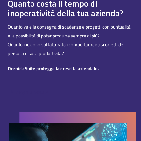
Quanto costa il tempo di
inoperatività della tua azienda?
Quanto vale la consegna di scadenze e progetti con puntualità
e la possibilità di poter produrre sempre di più?
Quanto incidono sul fatturato i comportamenti scorretti del
personale sulla produttività?
Dornick Suite protegge la crescita aziendale.
Scopri la DoSuite