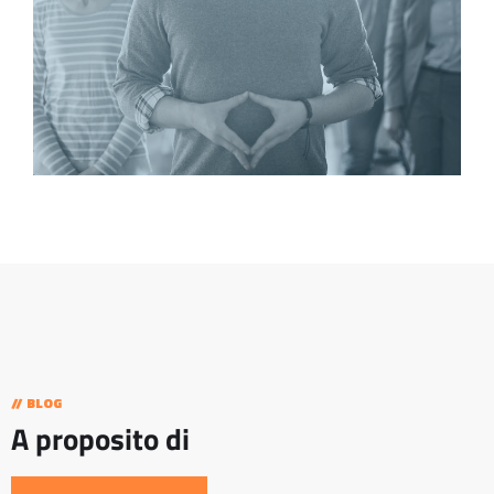
// BLOG
A proposito di