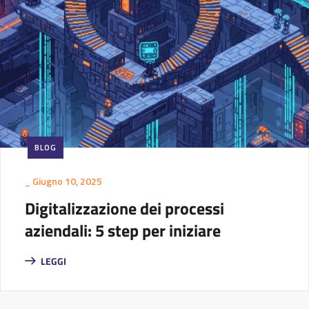
BLOG
_
Giugno 10, 2025
Digitalizzazione dei processi
aziendali: 5 step per iniziare
LEGGI