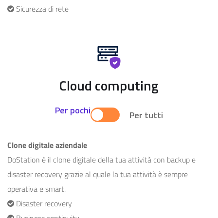
Sicurezza di rete
Cloud computing
Per pochi
Per tutti
Clone digitale aziendale
DoStation è il clone digitale della tua attività con backup e
disaster recovery grazie al quale la tua attività è sempre
operativa e smart.
Disaster recovery
Business continuity