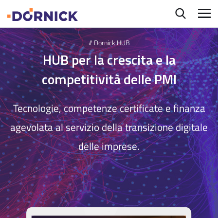
// Dornick HUB
HUB per la crescita e la
competitività delle PMI
Tecnologie, competenze certificate e finanza
agevolata al servizio della transizione digitale
delle imprese.