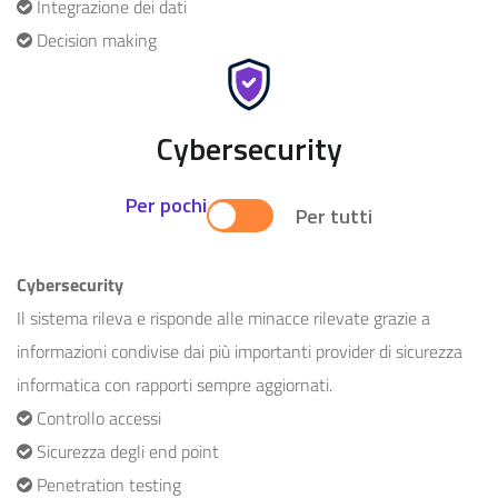
Integrazione dei dati
Decision making
Cybersecurity
Per pochi
Per tutti
Cybersecurity
Il sistema rileva e risponde alle minacce rilevate grazie a
informazioni condivise dai più importanti provider di sicurezza
informatica con rapporti sempre aggiornati.
Controllo accessi
Sicurezza degli end point
Penetration testing