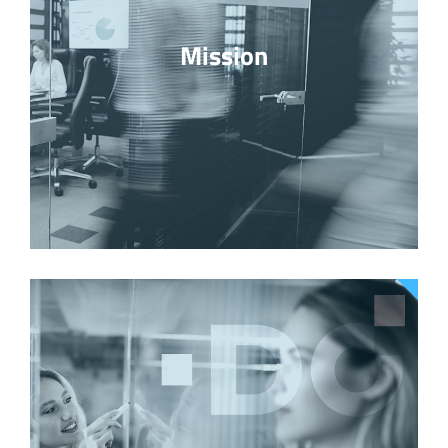
Mission