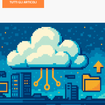
TUTTI GLI ARTICOLI