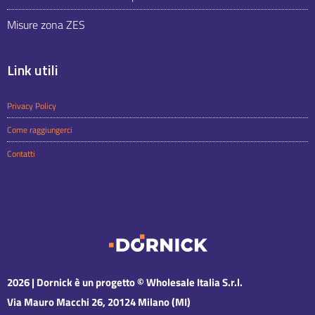
Misure zona ZES
Link utili
Privacy Policy
Come raggiungerci
Contatti
2026 | Dornick è un progetto
© Wholesale Italia S.r.l.
Via Mauro Macchi 26, 20124 Milano (MI)