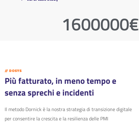
1600000€
// DOSYS
Più fatturato, in meno tempo e
senza sprechi e incidenti
Il metodo Dornick è la nostra strategia di transizione digitale
per consentire la crescita e la resilienza delle PMI