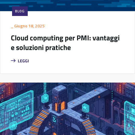
BLOG
_
Giugno 18, 2025
Cloud computing per PMI: vantaggi
e soluzioni pratiche
LEGGI