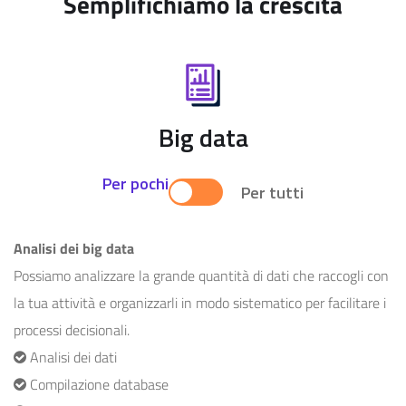
Semplifichiamo
la crescita
Big data
Per pochi
Per tutti
Analisi dei big data
Possiamo analizzare la grande quantità di dati che raccogli con
la tua attività e organizzarli in modo sistematico per facilitare i
processi decisionali.
Analisi dei dati
Compilazione database