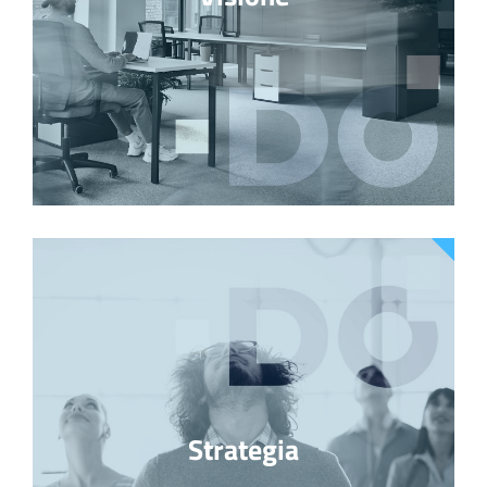
Strategia