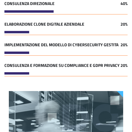
CONSULENZA DIREZIONALE
40%
ELABORAZIONE CLONE DIGITALE AZIENDALE
20%
IMPLEMENTAZIONE DEL MODELLO DI CYBERSECURITY GESTITA
20%
CONSULENZA E FORMAZIONE SU COMPLIANCE E GDPR PRIVACY
20%