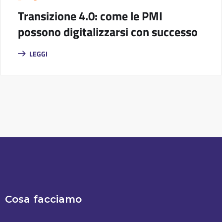
Transizione 4.0: come le PMI
possono digitalizzarsi con successo
LEGGI
Cosa facciamo