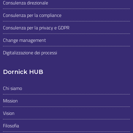
Consulenza direzionale
Consulenza per la compliance
Consulenza per la privacy e GDPR
Change management
Digitalizzazione dei processi
Dornick HUB
Chi siamo
Mission
Vision
Filosofia