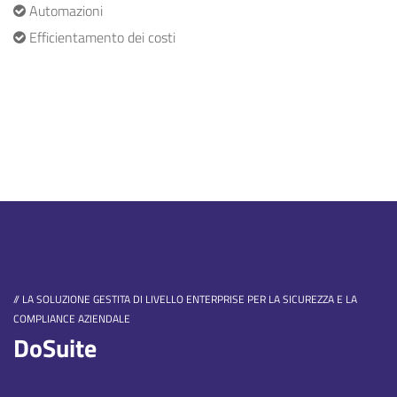
Automazioni
Efficientamento dei costi
// LA SOLUZIONE GESTITA DI LIVELLO ENTERPRISE PER LA SICUREZZA E LA
COMPLIANCE AZIENDALE
DoSuite