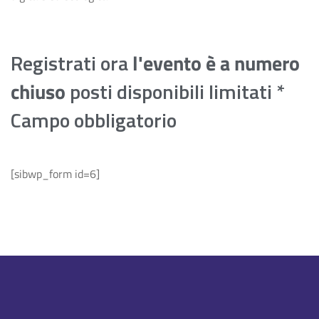
Registrati ora
l'evento è a numero
chiuso
posti disponibili limitati
*
Campo obbligatorio
[sibwp_form id=6]