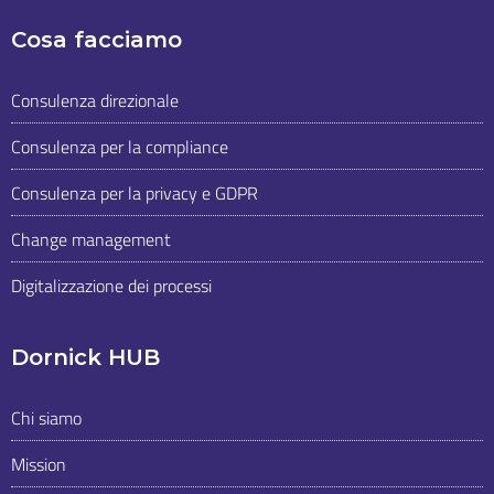
Cosa facciamo
Consulenza direzionale
Consulenza per la compliance
Consulenza per la privacy e GDPR
Change management
Digitalizzazione dei processi
Dornick HUB
Chi siamo
Mission