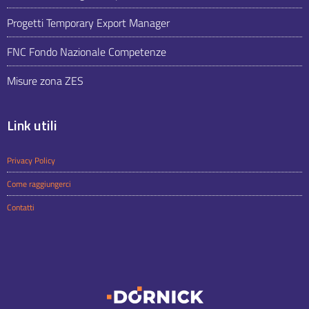
Progetti Temporary Export Manager
FNC Fondo Nazionale Competenze
Misure zona ZES
Link utili
Privacy Policy
Come raggiungerci
Contatti