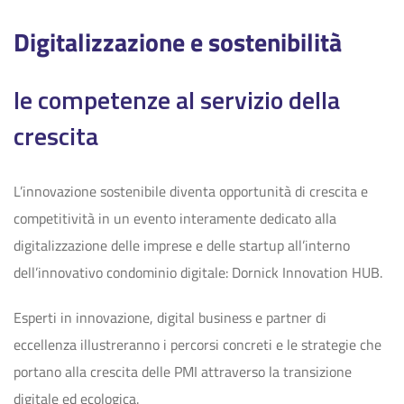
Digitalizzazione e sostenibilità
le competenze al servizio della
crescita
L’innovazione sostenibile diventa opportunità di crescita e
competitività in un evento interamente dedicato alla
digitalizzazione delle imprese e delle startup all’interno
dell’innovativo condominio digitale: Dornick Innovation HUB.
Esperti in innovazione, digital business e partner di
eccellenza illustreranno i percorsi concreti e le strategie che
portano alla crescita delle PMI attraverso la transizione
digitale ed ecologica.