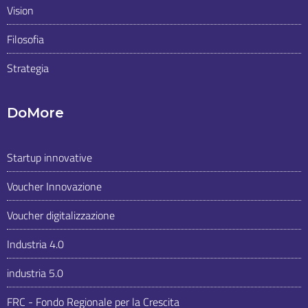
Vision
Filosofia
Strategia
DoMore
Startup innovative
Voucher Innovazione
Voucher digitalizzazione
Industria 4.0
industria 5.0
FRC - Fondo Regionale per la Crescita